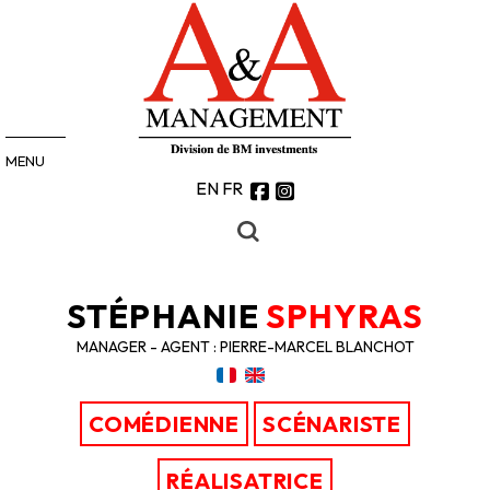
MENU
EN
FR
STÉPHANIE
SPHYRAS
MANAGER - AGENT : PIERRE-MARCEL BLANCHOT
COMÉDIENNE
SCÉNARISTE
RÉALISATRICE