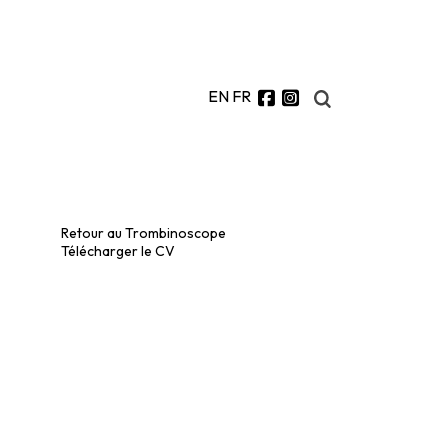
EN
FR
Retour au Trombinoscope
Télécharger le CV