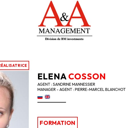
RÉALISATRICE
ELENA
COSSON
AGENT : SANDRINE MANNESSIER
MANAGER - AGENT : PIERRE-MARCEL BLANCHOT
FORMATION