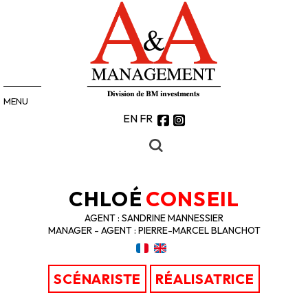
MENU
EN
FR
CHLOÉ
CONSEIL
AGENT : SANDRINE MANNESSIER
MANAGER - AGENT : PIERRE-MARCEL BLANCHOT
SCÉNARISTE
RÉALISATRICE