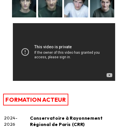
FORMATION ACTEUR
2024-
Conservatoire à Rayonnement
2026
Régional de Paris (CRR)