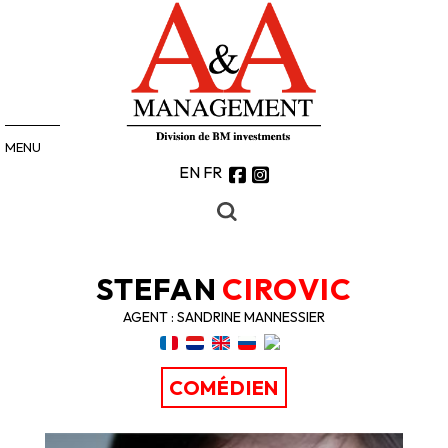
MENU
EN
FR
STEFAN
CIROVIC
AGENT : SANDRINE MANNESSIER
COMÉDIEN