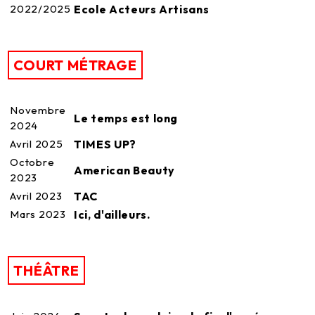
2022/2025
Ecole Acteurs Artisans
COURT MÉTRAGE
Novembre
Le temps est long
2024
Avril 2025
TIMES UP?
Octobre
American Beauty
2023
Avril 2023
TAC
Mars 2023
Ici, d'ailleurs.
THÉÂTRE