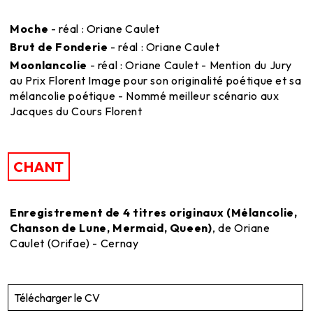
Moche
- réal : Oriane Caulet
Brut de Fonderie
- réal : Oriane Caulet
Moonlancolie
- réal : Oriane Caulet - Mention du Jury
au Prix Florent Image pour son originalité poétique et sa
mélancolie poétique - Nommé meilleur scénario aux
Jacques du Cours Florent
CHANT
Enregistrement de 4 titres originaux (Mélancolie,
Chanson de Lune, Mermaid, Queen)
, de Oriane
Caulet (Orifae) - Cernay
Télécharger le CV