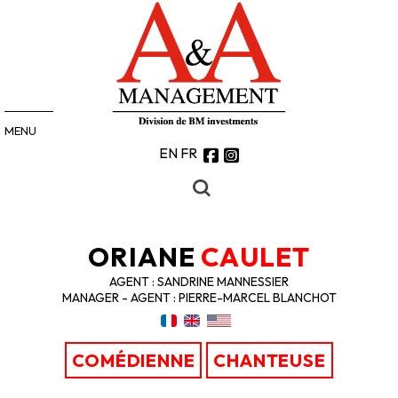
MENU
EN
FR
ORIANE
CAULET
AGENT : SANDRINE MANNESSIER
MANAGER - AGENT : PIERRE-MARCEL BLANCHOT
COMÉDIENNE
CHANTEUSE