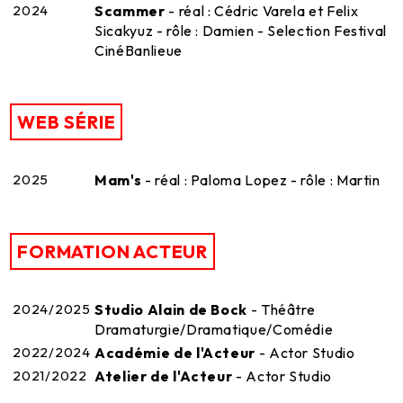
2024
Scammer
- réal : Cédric Varela et Felix
Sicakyuz - rôle : Damien - Selection Festival
CinéBanlieue
WEB SÉRIE
2025
Mam's
- réal : Paloma Lopez - rôle : Martin
FORMATION ACTEUR
2024/2025
Studio Alain de Bock
- Théâtre
Dramaturgie/Dramatique/Comédie
2022/2024
Académie de l'Acteur
- Actor Studio
2021/2022
Atelier de l'Acteur
- Actor Studio