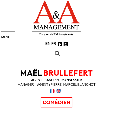
MENU
EN
FR
MAËL
BRULLEFERT
AGENT : SANDRINE MANNESSIER
MANAGER - AGENT : PIERRE-MARCEL BLANCHOT
COMÉDIEN