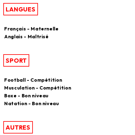
LANGUES
Français - Maternelle
Anglais - Maîtrisé
SPORT
Football - Compétition
Musculation - Compétition
Boxe - Bon niveau
Natation - Bon niveau
AUTRES