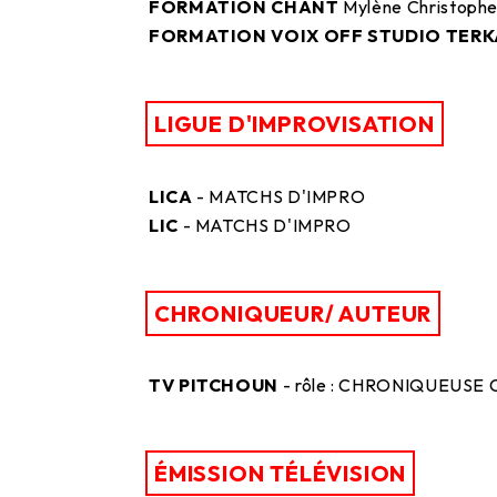
FORMATION CHANT
Mylène Christoph
FORMATION VOIX OFF STUDIO TER
LIGUE D'IMPROVISATION
LICA
- MATCHS D'IMPRO
LIC
- MATCHS D'IMPRO
CHRONIQUEUR/ AUTEUR
TV PITCHOUN
- rôle : CHRONIQUEUSE
ÉMISSION TÉLÉVISION