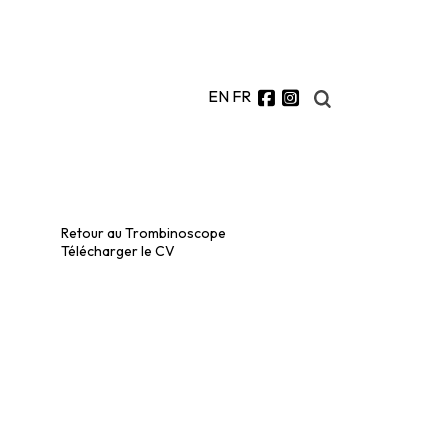
EN
FR
Retour au Trombinoscope
Télécharger le CV