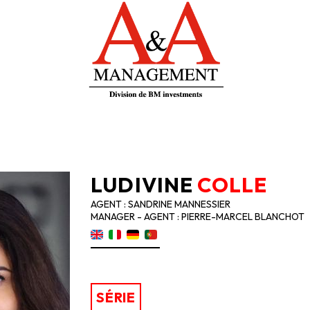
LUDIVINE
COLLE
AGENT : SANDRINE MANNESSIER
MANAGER - AGENT : PIERRE-MARCEL BLANCHOT
SÉRIE