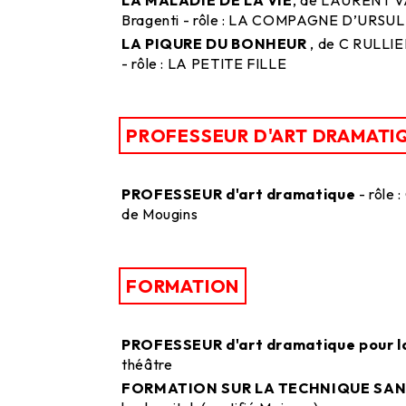
Bragenti - rôle : LA COMPAGNE D’URSU
LA PIQURE DU BONHEUR
, de C RULLIE
- rôle : LA PETITE FILLE
PROFESSEUR D'ART DRAMATI
PROFESSEUR d'art dramatique
- rôle 
de Mougins
FORMATION
PROFESSEUR d'art dramatique pour la
théâtre
FORMATION SUR LA TECHNIQUE SANF