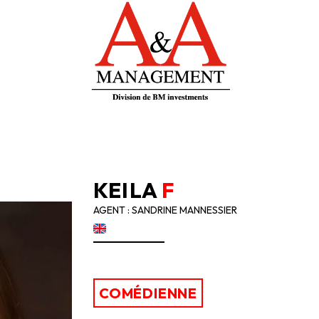
KEILA
F
AGENT : SANDRINE MANNESSIER
COMÉDIENNE