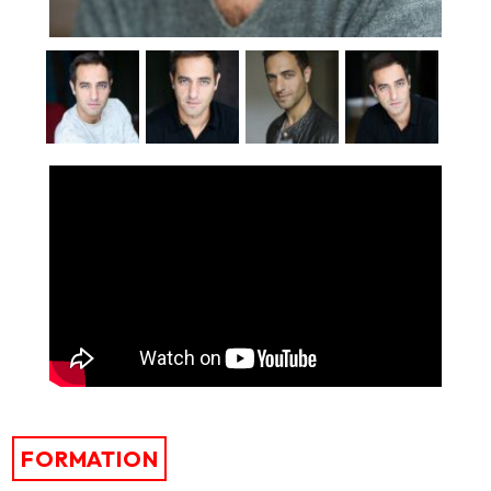
FORMATION