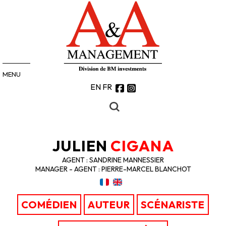
MENU
EN
FR
JULIEN
CIGANA
AGENT : SANDRINE MANNESSIER
MANAGER - AGENT : PIERRE-MARCEL BLANCHOT
COMÉDIEN
AUTEUR
SCÉNARISTE