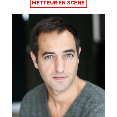
METTEUR EN SCÈNE