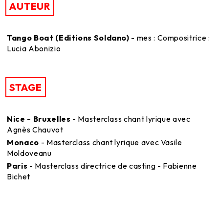
AUTEUR
Tango Boat (Editions Soldano)
- mes : Compositrice :
Lucia Abonizio
STAGE
Nice - Bruxelles
- Masterclass chant lyrique avec
Agnès Chauvot
Monaco
- Masterclass chant lyrique avec Vasile
Moldoveanu
Paris
- Masterclass directrice de casting - Fabienne
Bichet