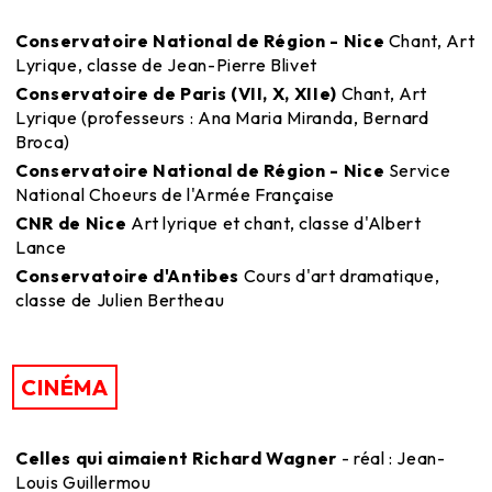
Conservatoire National de Région - Nice
Chant, Art
Lyrique, classe de Jean-Pierre Blivet
Conservatoire de Paris (VII, X, XIIe)
Chant, Art
Lyrique (professeurs : Ana Maria Miranda, Bernard
Broca)
Conservatoire National de Région - Nice
Service
National Choeurs de l'Armée Française
CNR de Nice
Art lyrique et chant, classe d'Albert
Lance
Conservatoire d'Antibes
Cours d'art dramatique,
classe de Julien Bertheau
CINÉMA
Celles qui aimaient Richard Wagner
- réal : Jean-
Louis Guillermou