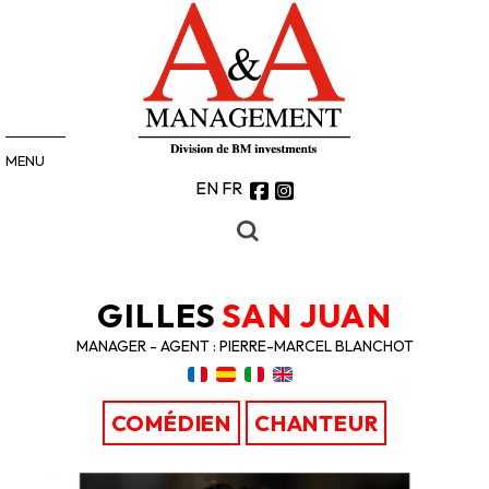
MENU
EN
FR
GILLES
SAN JUAN
MANAGER - AGENT : PIERRE-MARCEL BLANCHOT
COMÉDIEN
CHANTEUR