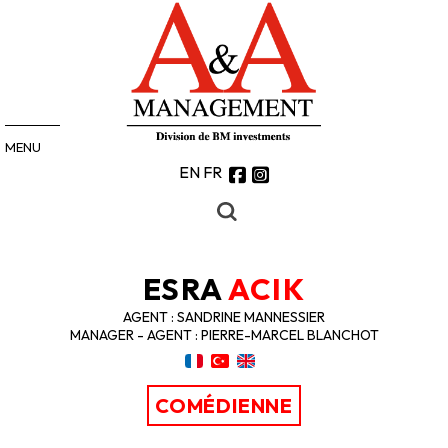
MENU
EN
FR
ESRA
ACIK
AGENT : SANDRINE MANNESSIER
MANAGER - AGENT : PIERRE-MARCEL BLANCHOT
COMÉDIENNE