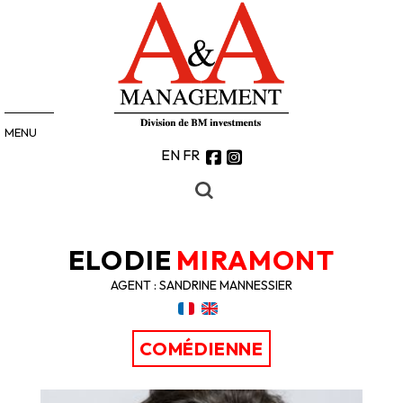
MENU
EN
FR
ELODIE
MIRAMONT
AGENT : SANDRINE MANNESSIER
COMÉDIENNE