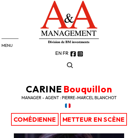
MENU
EN
FR
CARINE
Bouquillon
MANAGER - AGENT : PIERRE-MARCEL BLANCHOT
COMÉDIENNE
METTEUR EN SCÈNE