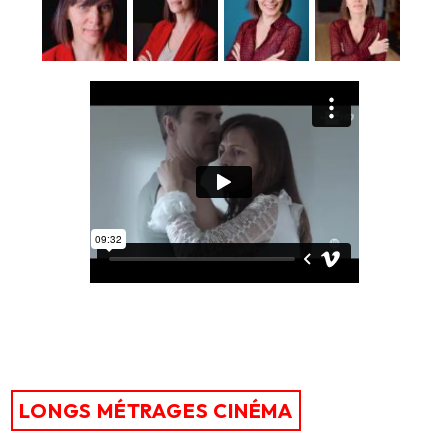
LONGS MÉTRAGES CINÉMA